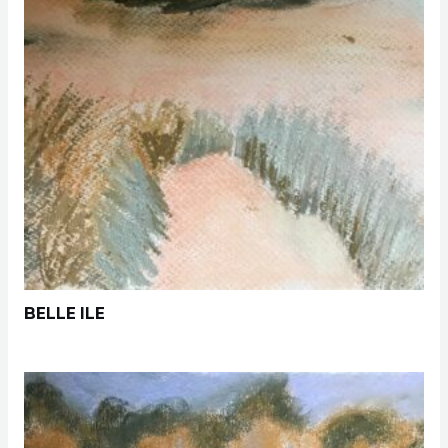
BELLE ILE