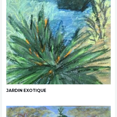
JARDIN EXOTIQUE