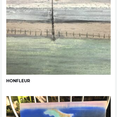
HONFLEUR