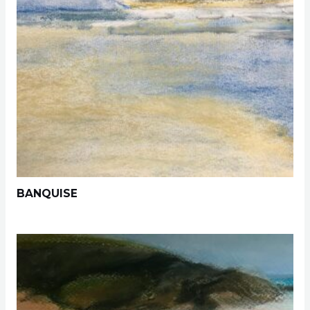
BANQUISE