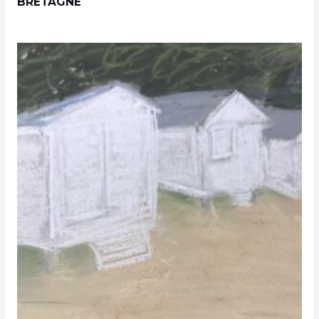
BRETAGNE