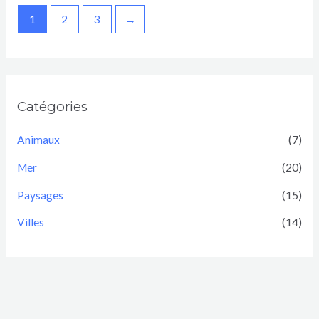
1
2
3
→
Catégories
Animaux
(7)
Mer
(20)
Paysages
(15)
Villes
(14)