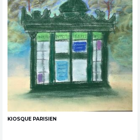
KIOSQUE PARISIEN