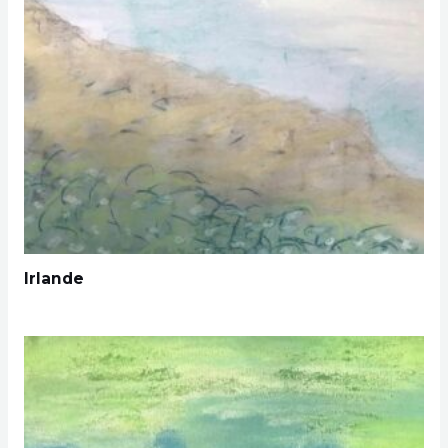
Irlande