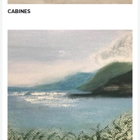
CABINES