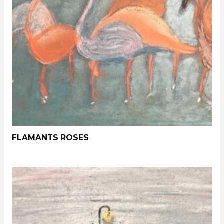
FLAMANTS ROSES