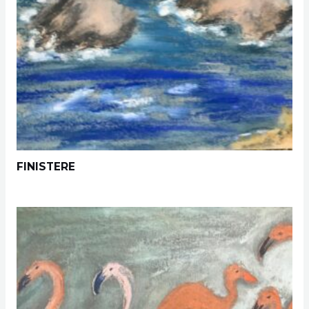
FINISTERE