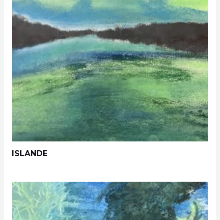
ISLANDE