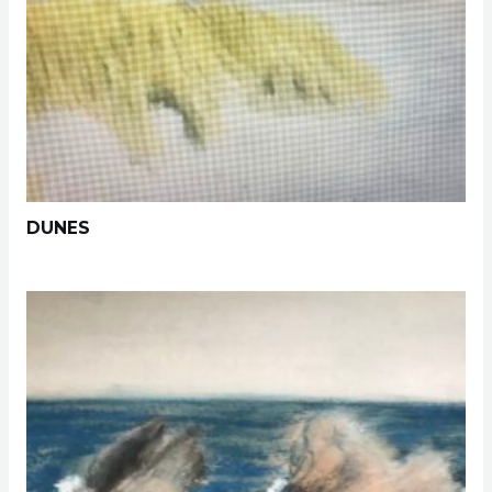
DUNES