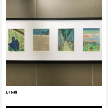
Brésil