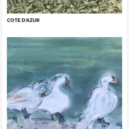
COTE D’AZUR