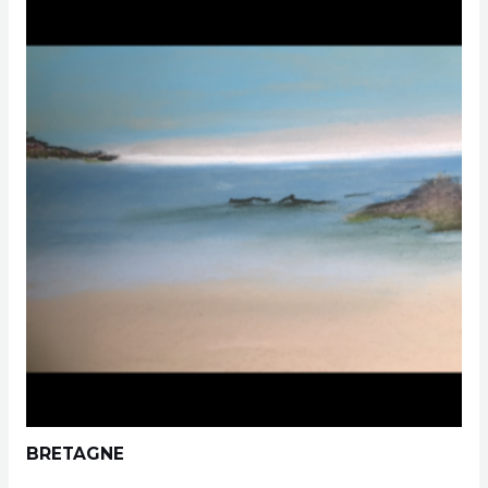
BRETAGNE