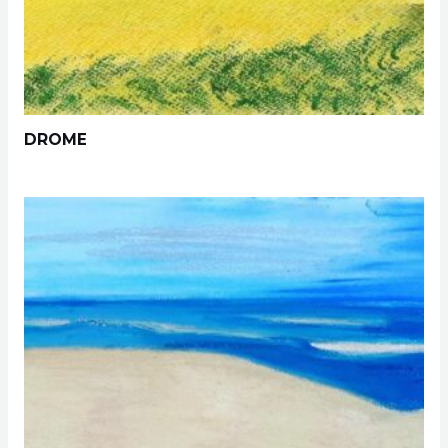
DROME