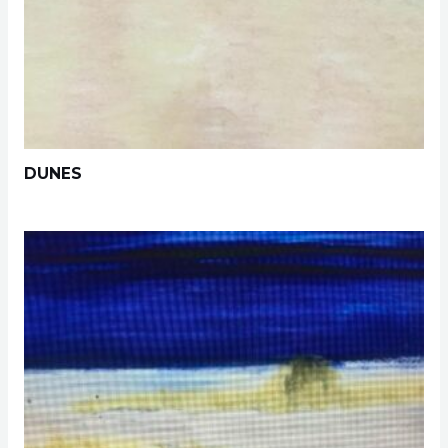
DUNES