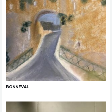
BONNEVAL