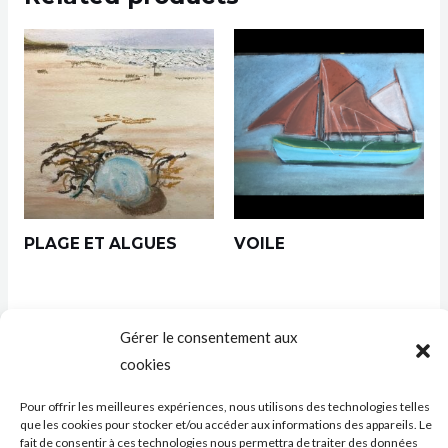
PLAGE ET ALGUES
VOILE
Gérer le consentement aux
cookies
Pour offrir les meilleures expériences, nous utilisons des technologies telles
Réseaux sociaux
que les cookies pour stocker et/ou accéder aux informations des appareils. Le
fait de consentir à ces technologies nous permettra de traiter des données