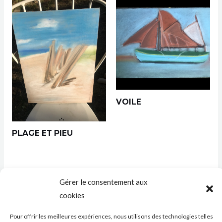
VOILE
PLAGE ET PIEU
Gérer le consentement aux
cookies
Pour offrir les meilleures expériences, nous utilisons des technologies telles